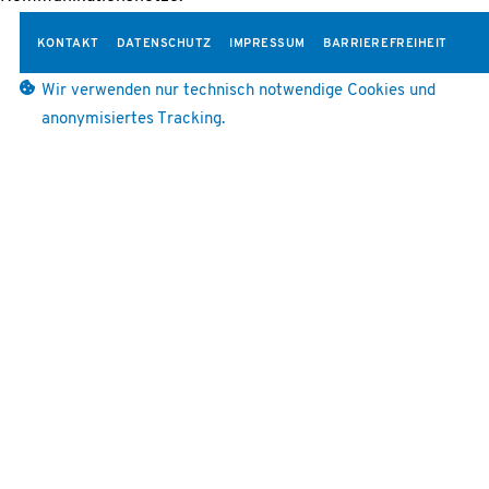
KONTAKT
DATENSCHUTZ
IMPRESSUM
BARRIEREFREIHEIT
Wir verwenden nur technisch notwendige Cookies und
anonymisiertes Tracking.