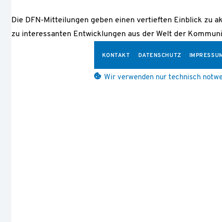
Die DFN-Mitteilungen geben einen vertieften Einblick zu a
zu interessanten Entwicklungen aus der Welt der Kommuni
KONTAKT
DATENSCHUTZ
IMPRESSU
Wir verwenden nur technisch notwe