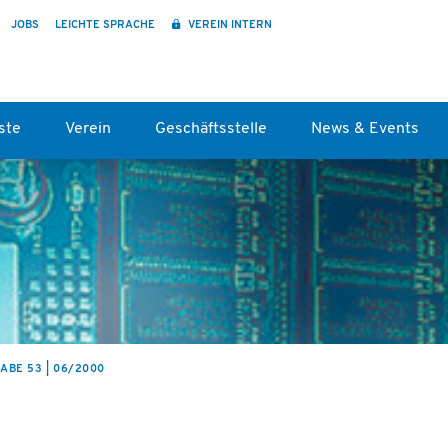
JOBS
LEICHTE SPRACHE
VEREIN INTERN
ste
Verein
Geschäftsstelle
News & Events
ABE 53 | 06/2000