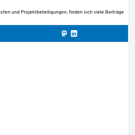
ten und Projektbeteiligungen, finden sich viele Beiträge