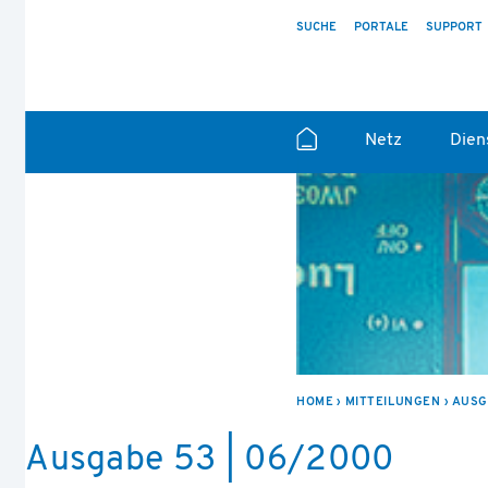
SUCHE
PORTALE
SUPPORT
Netz
Dien
HOME
MITTEILUNGEN
AUSG
Ausgabe 53 | 06/2000