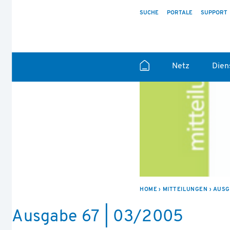
SUCHE
PORTALE
SUPPORT
Netz
Dien
HOME
MITTEILUNGEN
AUSG
Ausgabe 67 | 03/2005