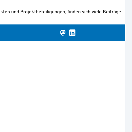
ten und Projektbeteiligungen, finden sich viele Beiträge