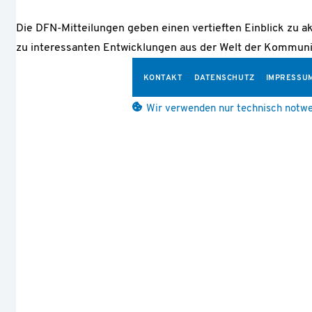
Die DFN-Mitteilungen geben einen vertieften Einblick zu a
zu interessanten Entwicklungen aus der Welt der Kommuni
KONTAKT
DATENSCHUTZ
IMPRESSU
Wir verwenden nur technisch notwe