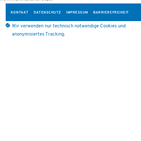
KONTAKT
DATENSCHUTZ
IMPRESSUM
BARRIEREFREIHEIT
Wir verwenden nur technisch notwendige Cookies und
anonymisiertes Tracking.