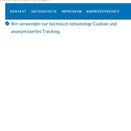
KONTAKT
DATENSCHUTZ
IMPRESSUM
BARRIEREFREIHEIT
Wir verwenden nur technisch notwendige Cookies und
anonymisiertes Tracking.