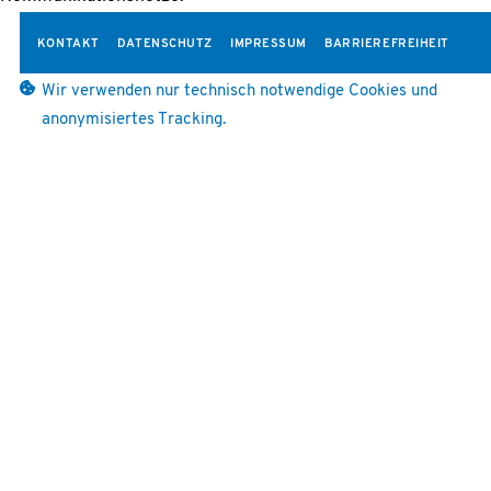
KONTAKT
DATENSCHUTZ
IMPRESSUM
BARRIEREFREIHEIT
Wir verwenden nur technisch notwendige Cookies und
anonymisiertes Tracking.