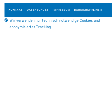
KONTAKT
DATENSCHUTZ
IMPRESSUM
BARRIEREFREIHEIT
Wir verwenden nur technisch notwendige Cookies und
anonymisiertes Tracking.