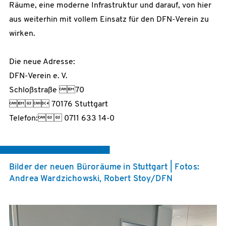
Räume, eine moderne Infrastruktur und darauf, von hier
aus weiterhin mit vollem Einsatz für den DFN-Verein zu
wirken.
Die neue Adresse:
DFN-Verein e. V.
Schloßstraße 70
 70176 Stuttgart
Telefon: 0711 633 14-0
Bilder der neuen Büroräume in Stuttgart | Fotos:
Andrea Wardzichowski, Robert Stoy/DFN