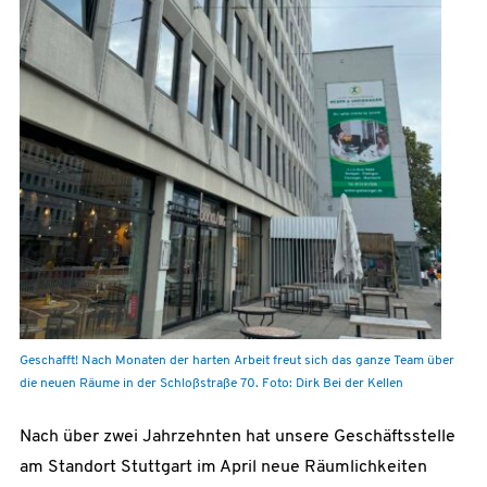
Geschafft! Nach Monaten der harten Arbeit freut sich das ganze Team über
die neuen Räume in der Schloßstraße 70. Foto: Dirk Bei der Kellen
Nach über zwei Jahrzehnten hat unsere Geschäftsstelle
am Standort Stuttgart im April neue Räumlichkeiten