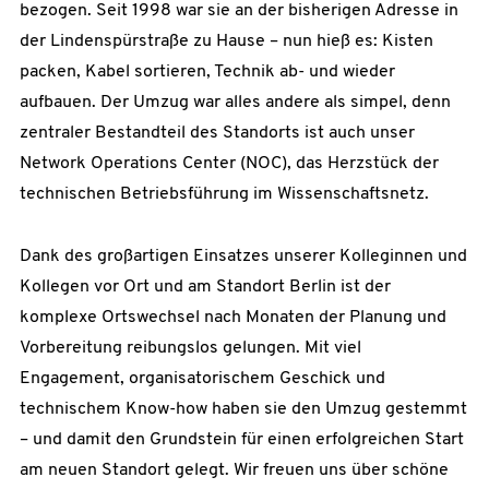
bezogen. Seit ­1998 war sie an der bisherigen Adresse in
der Lindenspürstraße zu Hause – nun hieß es: Kisten
packen, Kabel sortieren, Technik ab- und wieder
aufbauen. Der Umzug war alles andere als simpel, denn
zentraler Bestandteil des Standorts ist auch unser
Network Operations Center (NOC), das Herzstück der
technischen Betriebsführung im Wissenschaftsnetz.
Dank des großartigen Einsatzes unserer Kolleginnen und
Kollegen vor Ort und am Standort Berlin ist der
komplexe Ortswechsel nach Monaten der Planung und
Vorbereitung reibungslos gelungen. Mit viel
Engagement, organisatorischem Geschick und
technischem Know-how haben sie den Umzug gestemmt
– und damit den Grundstein für einen erfolgreichen Start
am neuen Standort gelegt. Wir freuen uns über schöne