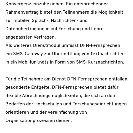
Konvergenz einzubeziehen. Ein entsprechender
Rahmenvertrag bietet den Teilnehmern die Möglichkeit
zur mobilen Sprach-, Nachrichten- und
Datenübertragung in auf Forschung und Lehre
angepassten Verträgen.
Als weiteres Dienstmodul umfasst DFN-Fernsprechen
ein SMS-Gateway zur Übermittlung von Textnachrichten
in ein Mobilfunknetz in Form von SMS-Kurznachrichten.
Für die Teilnahme am Dienst DFN-Fernsprechen entfallen
gesonderte Entgelte. DFN-Fernsprechen bietet dafür
flexible Abrechnungsmöglichkeiten, die sich an den
Bedarfen der Hochschulen und Forschungseinrichtungen
orientieren und der Vereinfachung von
Organisationprozessen dienen.