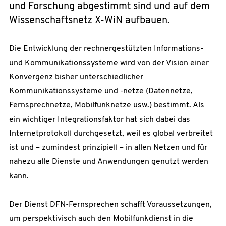
und Forschung abgestimmt sind und auf dem
Wissenschaftsnetz X-WiN aufbauen.
Die Entwicklung der rechnergestützten Informations-
und Kommunikationssysteme wird von der Vision einer
Konvergenz bisher unterschiedlicher
Kommunikationssysteme und -netze (Datennetze,
Fernsprechnetze, Mobilfunknetze usw.) bestimmt. Als
ein wichtiger Integrationsfaktor hat sich dabei das
Internetprotokoll durchgesetzt, weil es global verbreitet
ist und – zumindest prinzipiell – in allen Netzen und für
nahezu alle Dienste und Anwendungen genutzt werden
kann.
Der Dienst DFN-Fernsprechen schafft Voraussetzungen,
um perspektivisch auch den Mobilfunkdienst in die