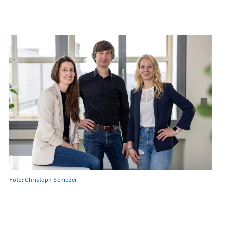
Foto: Christoph Schieder