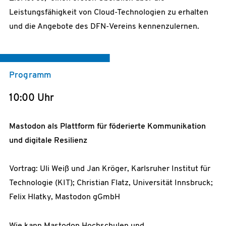
Leistungsfähigkeit von Cloud-Technologien zu erhalten
und die Angebote des DFN-Vereins kennenzulernen.
Programm
10:00 Uhr
Mastodon als Plattform für föderierte Kommunikation
und digitale Resilienz
Vortrag: Uli Weiß und Jan Kröger, Karlsruher Institut für
Technologie (KIT); Christian Flatz, Universität Innsbruck;
Felix Hlatky, Mastodon gGmbH