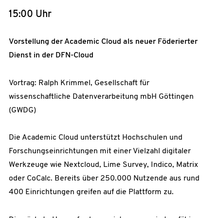
15:00 Uhr
Vorstellung der Academic Cloud als neuer Föderierter
Dienst in der DFN-Cloud
Vortrag: Ralph Krimmel, Gesellschaft für
wissenschaftliche Datenverarbeitung mbH Göttingen
(GWDG)
Die Academic Cloud unterstützt Hochschulen und
Forschungseinrichtungen mit einer Vielzahl digitaler
Werkzeuge wie Nextcloud, Lime Survey, Indico, Matrix
oder CoCalc. Bereits über 250.000 Nutzende aus rund
400 Einrichtungen greifen auf die Plattform zu.