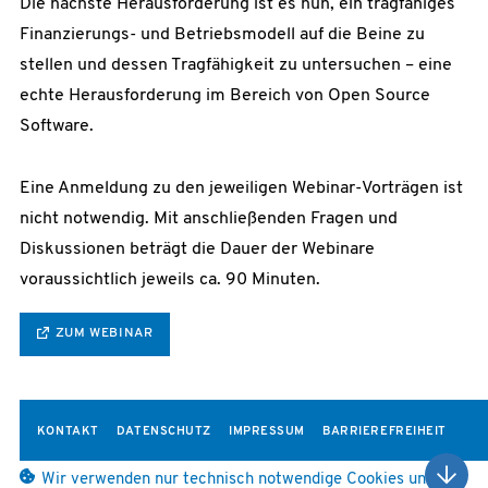
Die nächste Herausforderung ist es nun, ein tragfähiges
Finanzierungs- und Betriebsmodell auf die Beine zu
stellen und dessen Tragfähigkeit zu untersuchen – eine
echte Herausforderung im Bereich von Open Source
Software.
Eine Anmeldung zu den jeweiligen Webinar-Vorträgen ist
nicht notwendig. Mit anschließenden Fragen und
Diskussionen beträgt die Dauer der Webinare
voraussichtlich jeweils ca. 90 Minuten.
ZUM WEBINAR
KONTAKT
DATENSCHUTZ
IMPRESSUM
BARRIEREFREIHEIT
Wir verwenden nur technisch notwendige Cookies und