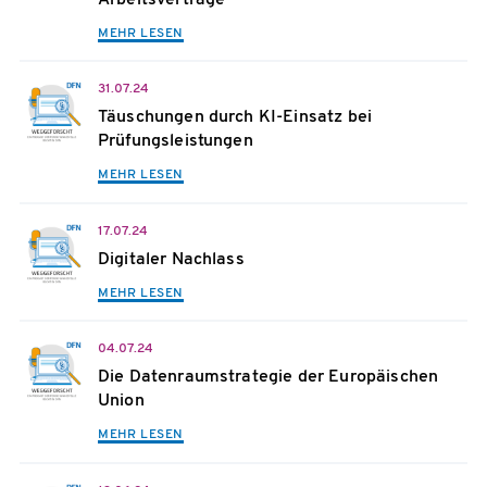
MEHR LESEN
31.07.24
Täuschungen durch KI-Einsatz bei
Prüfungsleistungen
MEHR LESEN
17.07.24
Digitaler Nachlass
MEHR LESEN
04.07.24
Die Datenraumstrategie der Europäischen
Union
MEHR LESEN