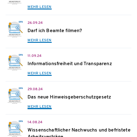
MEHR LESEN
26.09.24
Darf ich Beamte filmen?
MEHR LESEN
11.09.24
Informationsfreiheit und Transparenz
MEHR LESEN
29.08.24
Das neue Hinweisgeberschutzgesetz
MEHR LESEN
14.08.24
Wissenschaftlicher Nachwuchs und befristete
Arbeitsverträge